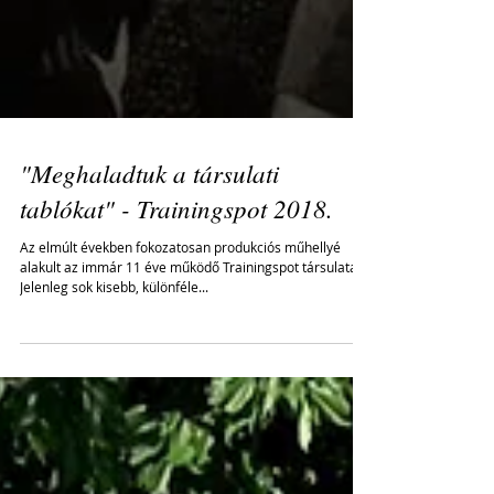
"Meghaladtuk a társulati
tablókat" - Trainingspot 2018.