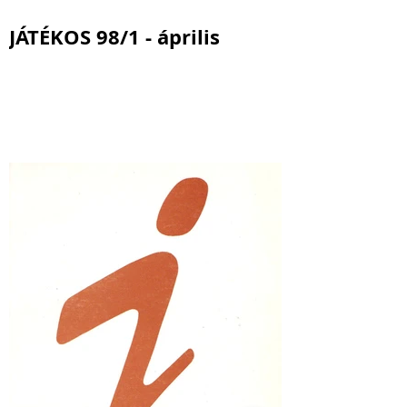
JÁTÉKOS 98/1 - április