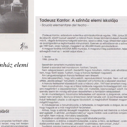
ínház elemi