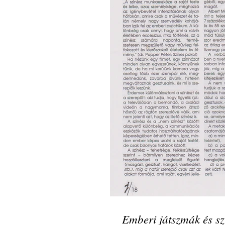
Emberi játszmák és sz