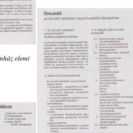
ínház elemi