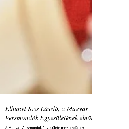
Elhunyt Kiss László, a Magyar