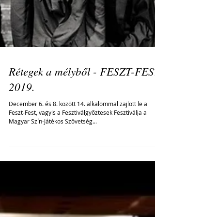
Rétegek a mélyből - FESZT-FEST