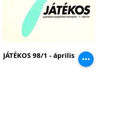
JÁTÉKOS 98/1 - április