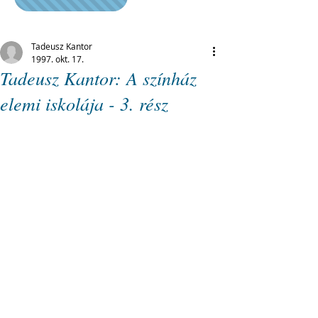
Tadeusz Kantor
1997. okt. 17.
Tadeusz Kantor: A színház
elemi iskolája - 3. rész