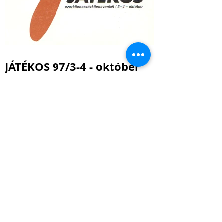
JÁTÉKOS 97/3-4 - október