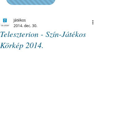
Játékos
2014. dec. 30.
Teleszterion - Szín-Játékos
Körkép 2014.