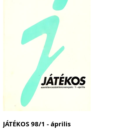
JÁTÉKOS 98/1 - április