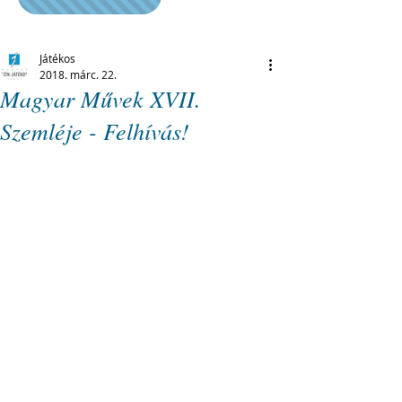
Játékos
2018. márc. 22.
Magyar Művek XVII.
Szemléje - Felhívás!