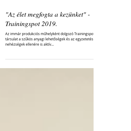
"Az élet megfogta a kezünket" -
Trainingspot 2019.
Az immár produkciós műhelyként dolgozó Trainingspot
társulat a szűkös anyagi lehetőségek és az egyzetetési
nehézségek ellenére is aktív...