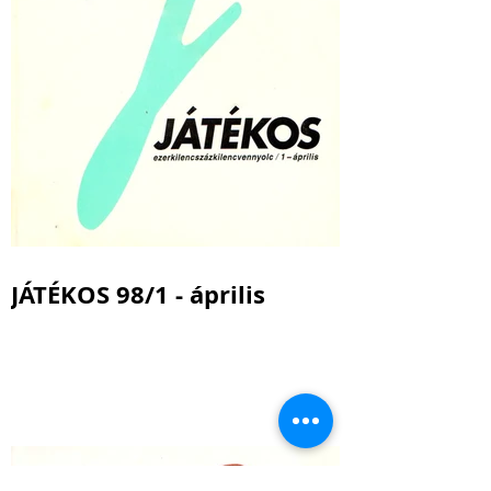
JÁTÉKOS 98/1 - április