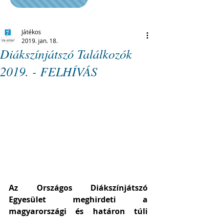
Játékos
2019. jan. 18.
Diákszínjátszó Találkozók
2019. - FELHÍVÁS
Az Országos Diákszínjátszó 
Egyesület meghirdeti a 
magyarországi és határon túli 