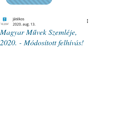
Játékos
2020. aug. 13.
Magyar Művek Szemléje,
2020. - Módosított felhívás!