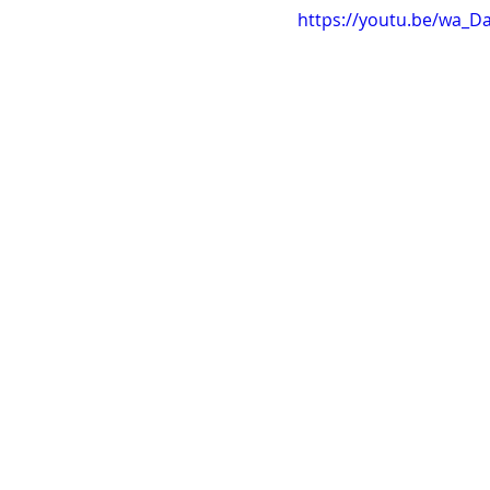
https://youtu.be/wa_