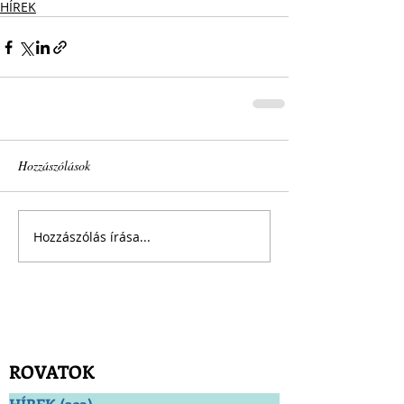
HÍREK
Hozzászólások
Hozzászólás írása...
ROVATOK