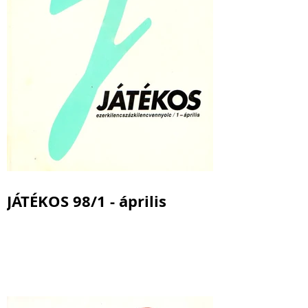
JÁTÉKOS 98/1 - április