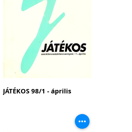
JÁTÉKOS 98/1 - április