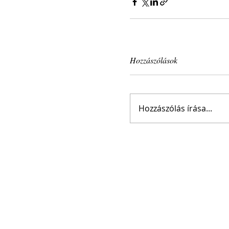
Hozzászólások
Hozzászólás írása...