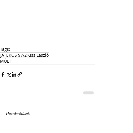
Tags:
JÁTÉKOS 97/2
Kiss László
MÚLT
Hozzászólások