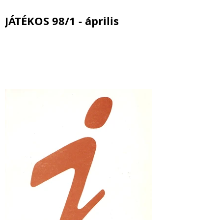
JÁTÉKOS 98/1 - április