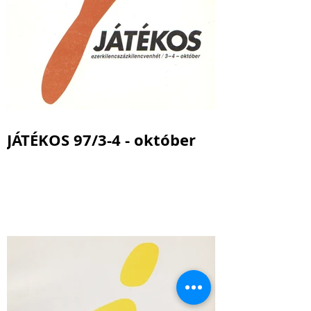
JÁTÉKOS 97/3-4 - október