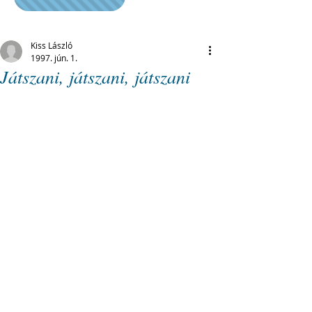
Kiss László
1997. jún. 1.
Játszani, játszani, játszani