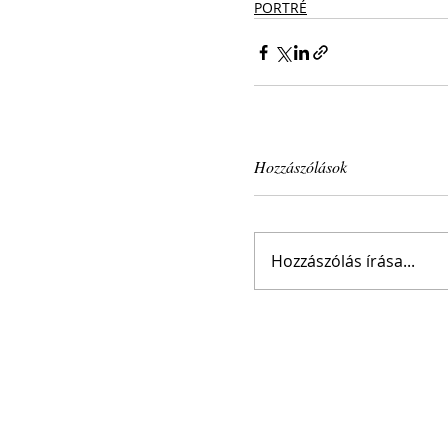
PORTRÉ
Hozzászólások
Hozzászólás írása...