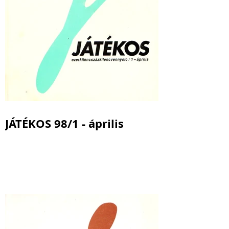
JÁTÉKOS 98/1 - április