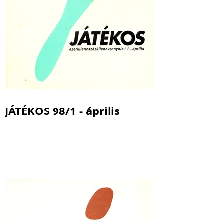
JÁTÉKOS 98/1 - április