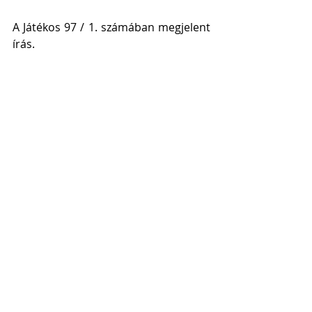
A Játékos 97 / 1. számában megjelent 
írás.