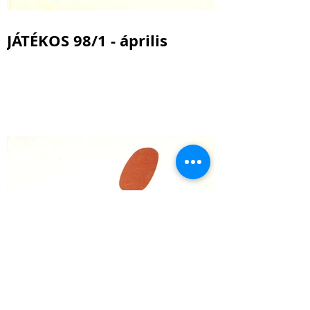
JÁTÉKOS 98/1 - április