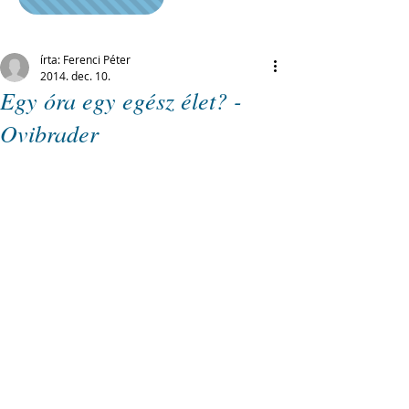
írta: Ferenci Péter
2014. dec. 10.
Egy óra egy egész élet? -
Ovibrader