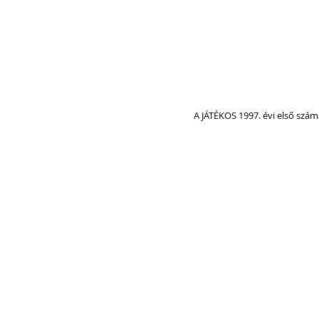
A JÁTÉKOS 1997. évi első szám