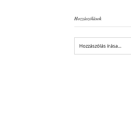
Hozzászólások
Hozzászólás írása...